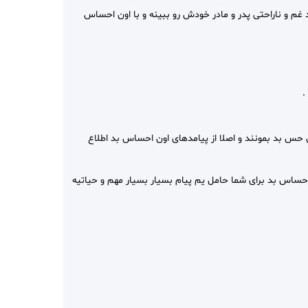
غم و ناراحتی پدر و مادر خودش رو ببینه و با اون احساس
.
 حس بد بمونند و اصلا از پیامدهای اون احساس بد اطلاع
حساس بد برای شما حامل یم پیام بسیار بسیار مهم و حیاتیه