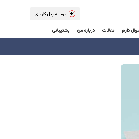
ورود به پنل کاربری
وال دارم
مقالات
درباره من
پشتیبانی