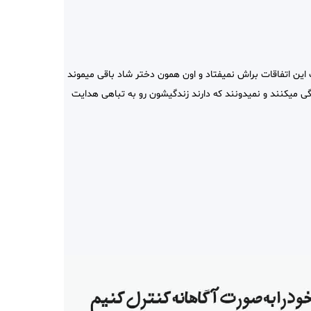
این اتفاقات براش نمیفتاد و اون همون دختر شاد باقی میموند
 میکنند و نمیدونند که دارند زندگیشون رو به تباهی هدایت