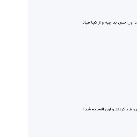
د اون حس بد چیه و از کجا میاد!
و طرد کردند و اون افسرده شد !