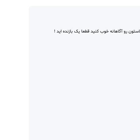
استون رو آگاهانه خوب کنید قطعا یک بازنده اید !