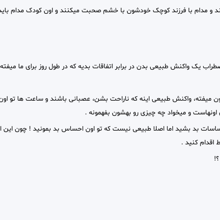
ند و مدام با فرزند کوچک خودشون با خشم صحبت میکنند و اون کودک مدام باید 
طراب یک واکنش طبیعی بدن در برابر اتفاقات بدیه که در طول روز برای ما میفته 
ون میفته، واکنش طبیعی اینه که ناراحت بشن، عصبانی باشند و ساعت ها تو اون
 اونهاست و میخواد چه چیزی رو بهشون بفهمونه .
 احساسات بد بشید اما اصلا طبیعی نیست که تو اون احساس بد بمونید !
چون این ا
 اقدام کنید .
!