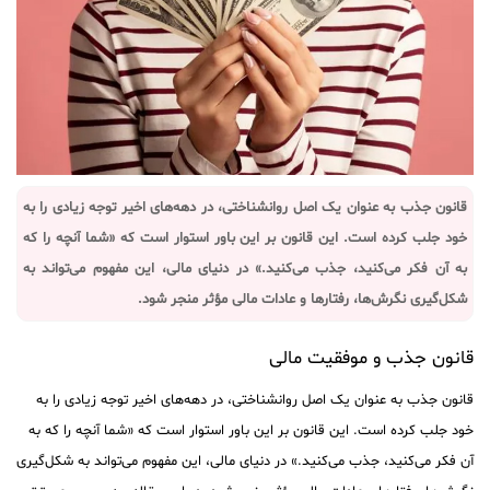
قانون جذب به عنوان یک اصل روانشناختی، در دهه‌های اخیر توجه زیادی را به
خود جلب کرده است. این قانون بر این باور استوار است که «شما آنچه را که
به آن فکر می‌کنید، جذب می‌کنید.» در دنیای مالی، این مفهوم می‌تواند به
شکل‌گیری نگرش‌ها، رفتارها و عادات مالی مؤثر منجر شود.
قانون جذب و موفقیت مالی
قانون جذب به عنوان یک اصل روانشناختی، در دهه‌های اخیر توجه زیادی را به
خود جلب کرده است. این قانون بر این باور استوار است که «شما آنچه را که به
آن فکر می‌کنید، جذب می‌کنید.» در دنیای مالی، این مفهوم می‌تواند به شکل‌گیری