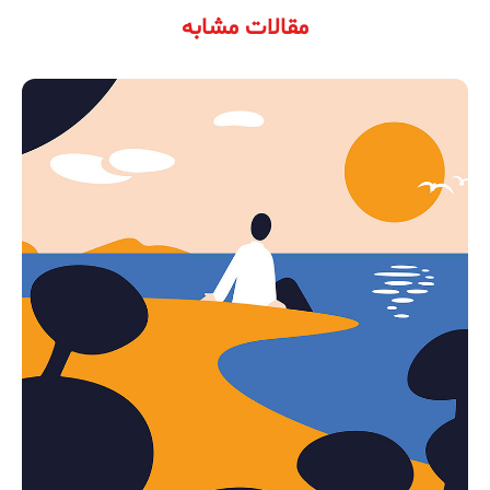
مقالات مشابه