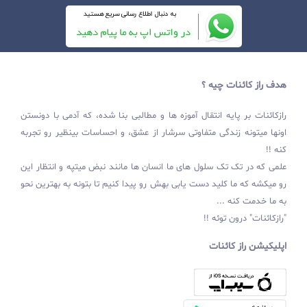
هدف راز کائنات چیه ؟
رازکائنات بر پایه انتقال آموزه ها و مطالبی بنا شده، که آدمی با دونستن
اونها میتونه زندگی متفاوتی سرشار از عشق، و احساسات بینظیر رو تجربه
کنه !!
علمی که در تک تک سلول های ما انسان ها مانند نبض میتپه و انتظار این
رو میکشه که ما کلید دست یابی بهش رو پیدا کنیم تا بتونه به بهترین نحو
به ما خدمت کنه ...
"رازکائنات" درون توئه !!
اپلیکیشن راز کائنات