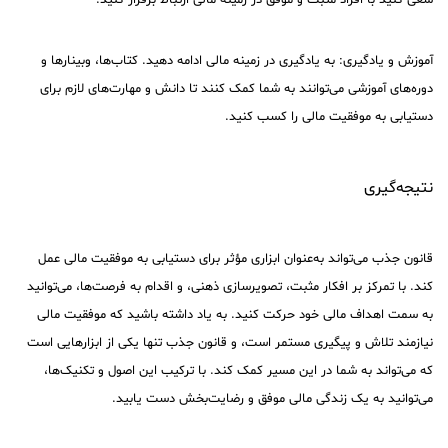
سعی کنید با افراد مثبت و موفق در زمینه مالی ارتباط برقرار کنید.
آموزش و یادگیری: به یادگیری در زمینه مالی ادامه دهید. کتاب‌ها، وبینارها و
دوره‌های آموزشی می‌توانند به شما کمک کنند تا دانش و مهارت‌های لازم برای
دستیابی به موفقیت مالی را کسب کنید.
نتیجه‌گیری
قانون جذب می‌تواند به‌عنوان ابزاری مؤثر برای دستیابی به موفقیت مالی عمل
کند. با تمرکز بر افکار مثبت، تصویرسازی ذهنی، و اقدام به فرصت‌ها، می‌توانید
به سمت اهداف مالی خود حرکت کنید. به یاد داشته باشید که موفقیت مالی
نیازمند تلاش و پیگیری مستمر است، و قانون جذب تنها یکی از ابزارهایی است
که می‌تواند به شما در این مسیر کمک کند. با ترکیب این اصول و تکنیک‌ها،
می‌توانید به یک زندگی مالی موفق و رضایت‌بخش دست یابید.