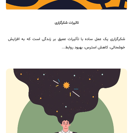
تاثیرات شکرگزاری
شکرگزاری یک عمل ساده با تأثیرات عمیق بر زندگی است که به افزایش
خوشحالی، کاهش استرس، بهبود روابط...