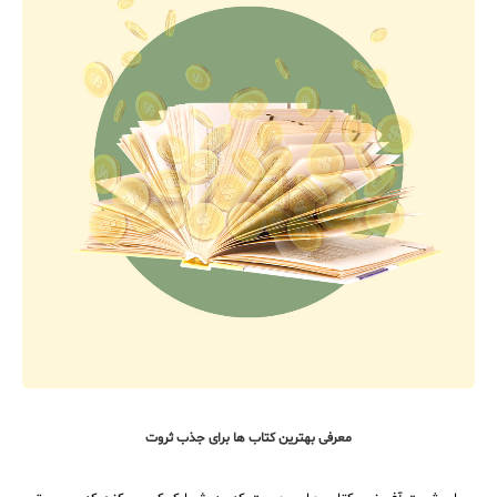
معرفی بهترین کتاب ها برای جذب ثروت