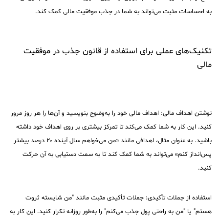
به احساسات مثبت می‌تواند به شما در جذب موفقیت مالی کمک کند.
تکنیک‌های عملی برای استفاده از قانون جذب در موفقیت
مالی
نوشتن اهداف مالی: اهداف مالی خود را به‌وضوح بنویسید و آن‌ها را هر روز مرور
کنید. این کار به شما کمک می‌کند تا تمرکز بیشتری بر روی اهداف خود داشته
باشید. به عنوان مثال، اهدافی مانند «من می‌خواهم سال آینده ۲۰ درصد بیشتر
پس‌انداز کنم» می‌تواند به شما کمک کند تا به سمت دستیابی به آن حرکت
کنید.
استفاده از جملات تأکیدی: جملات تأکیدی مثبت مانند "من شایسته ثروت
هستم" یا "من به راحتی پول جذب می‌کنم" را به‌طور روزانه تکرار کنید. این کار به