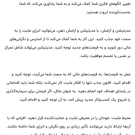
تغییر الگوهای فکری شما کمک می‌کند و به شما یادآوری می‌کند که شما
به‌دست‌آورنده ثروت هستید.
مدیتیشن و آرامش: با مدیتیشن و آرامش ذهن، می‌توانید انرژی مثبت را به
سمت خود جذب کنید. این کار به شما کمک می‌کند تا از استرس و نگرانی‌های
مالی دور شوید و به فرصت‌های جدید توجه کنید. مدیتیشن می‌تواند شامل تمرکز
بر نفس یا تجسم موفقیت باشد.
عمل به فرصت‌ها: به فرصت‌های مالی که به سمت شما می‌آیند، توجه کنید و
اقدام کنید. قانون جذب تنها با افکار مثبت کار نمی‌کند؛ بلکه شما باید اقداماتی
در راستای اهداف خود انجام دهید. به عنوان مثال، اگر فرصتی برای سرمایه‌گذاری
یا شروع یک کسب‌وکار جدید پیش آمد، به آن توجه کنید و اقدام کنید.
محیط مثبت: خودتان را در محیطی مثبت و حمایت‌کننده قرار دهید. افرادی که با
آن‌ها ارتباط دارید می‌توانند تأثیر زیادی بر روی نگرش و انرژی شما داشته باشند.