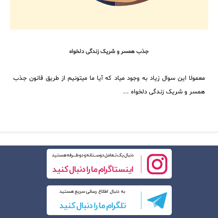
جذب همسر و شریک زندگی دلخواه
معمولا این سوال زیاد به وجود میاد که آیا ما میتونیم از طریق قانون جذب
همسر و شریک زندگی دلخواه ...