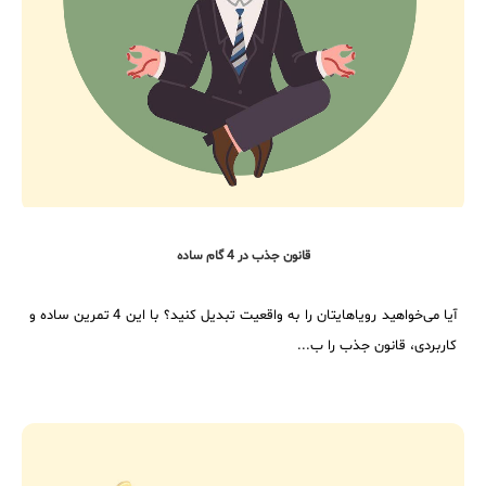
قانون جذب در 4 گام ساده
آیا می‌خواهید رویاهایتان را به واقعیت تبدیل کنید؟ با این 4 تمرین ساده و
کاربردی، قانون جذب را ب...