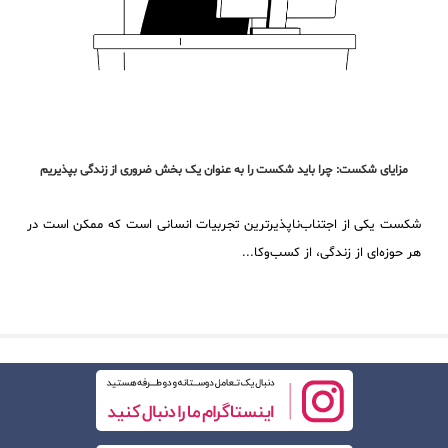
مزایای شکست: چرا باید شکست را به عنوان یک بخش ضروری از زندگی بپذیریم
شکست یکی از اجتناب‌ناپذیرترین تجربیات انسانی است که ممکن است در
هر حوزه‌ای از زندگی، از کسب‌وکا...