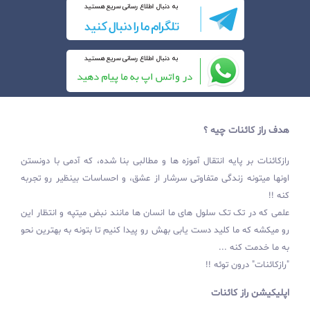
هدف راز کائنات چیه ؟
رازکائنات بر پایه انتقال آموزه ها و مطالبی بنا شده، که آدمی با دونستن
اونها میتونه زندگی متفاوتی سرشار از عشق، و احساسات بینظیر رو تجربه
کنه !!
علمی که در تک تک سلول های ما انسان ها مانند نبض میتپه و انتظار این
رو میکشه که ما کلید دست یابی بهش رو پیدا کنیم تا بتونه به بهترین نحو
به ما خدمت کنه ...
"رازکائنات" درون توئه !!
اپلیکیشن راز کائنات