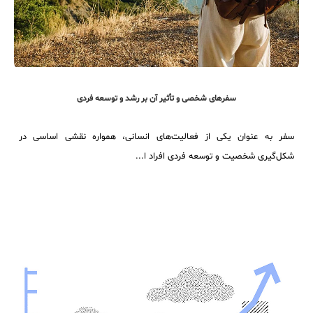
سفرهای شخصی و تأثیر آن بر رشد و توسعه فردی
سفر به عنوان یکی از فعالیت‌های انسانی، همواره نقشی اساسی در
شکل‌گیری شخصیت و توسعه فردی افراد ا...