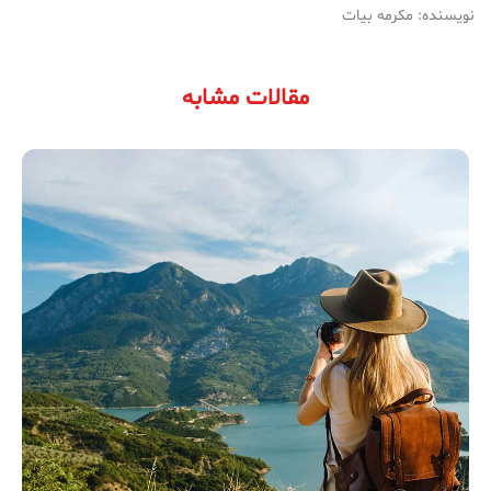
نویسنده: مکرمه بیات
مقالات مشابه