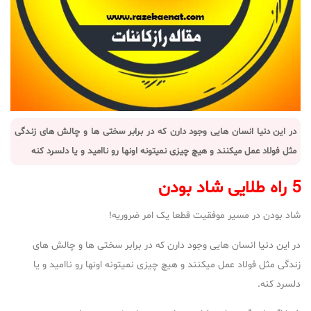
در این دنیا انسان هایی وجود دارن که در برابر سختی ها و چالش های زندگی
مثل فولاد عمل میکنند و هیچ چیزی نمیتونه اونها رو ناامید و یا دلسرد کنه
5 راه طلایی شاد بودن
شاد بودن در مسیر موفقیت قطعا یک امر ضروریه!
در این دنیا انسان هایی وجود دارن که در برابر سختی ها و چالش های
زندگی مثل فولاد عمل میکنند و هیچ چیزی نمیتونه اونها رو ناامید و یا
دلسرد کنه.