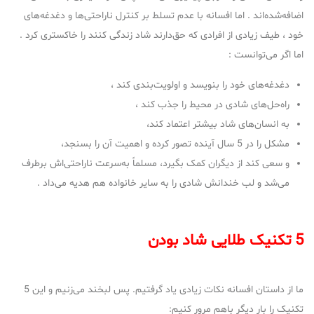
اضافه‌شده‌اند . اما افسانه با عدم تسلط بر کنترل ناراحتی‌ها و دغدغه‌های
خود ، طیف زیادی از افرادی که حق‌دارند شاد زندگی کنند را خاکستری کرد .
اما اگر می‌توانست :
دغدغه‌های خود را بنویسد و اولویت‌بندی کند ،
راه‌حل‌های شادی در محیط را جذب کند ،
به انسان‌های شاد بیشتر اعتماد کند،
مشکل را در 5 سال آینده تصور کرده و اهمیت آن را بسنجد،
و سعی کند از دیگران کمک بگیرد، مسلماً به‌سرعت ناراحتی‌اش برطرف
می‌شد و لب خندانش شادی را به سایر خانواده هم هدیه می‌داد .
5
تکنیک طلایی شاد بودن
ما از داستان افسانه نکات زیادی یاد گرفتیم. پس لبخند می‌زنیم و این 5
تکنیک را بار دیگر باهم مرور کنیم: