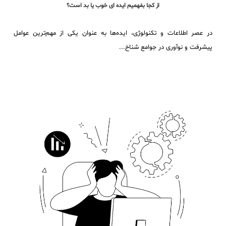
از کجا بفهمیم ایده ای خوب یا بد است؟
در عصر اطلاعات و تکنولوژی، ایده‌ها به عنوان یکی از مهم‌ترین عوامل
پیشرفت و نوآوری در جوامع شناخ...