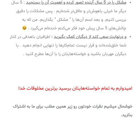
مشکل را در 5 سال آینده تصور کرده و اهمیت آن را بسنجید
: 5 سال
دیگر ما خیلی باهوش‌تر و عاقل‌تر شده‌ایم . پس مشکلات را دقیق
بررسی کنیم. و بعد اسم آن‌ها را ” مشکل ” بگذاریم. من که به
چالش‌های 5 سال پیش خود فکر می‌کنم خنده‌ام می‌گیرد .
و درنهایت سعی کند از دیگران کمک بگیرید
:
اطرافیان باهدفی در کنار
شما خلق‌شده‌اند و قرار نیست تمام‌کارها را تنهایی انجام دهید . با
دیگران مهربان باشید و خواسته‌هایتان را با آن‌ها مطرح کنید .
امیدوارم به تمام خواسته‌هایتان برسید برترین مخلوقات خدا
خوشحال میشیم نظرات خودتون رو زیر همین مطلب برای ما به اشتراک
بذارید.