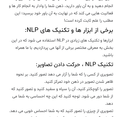
انجام دهید و به آن باور دارید، ذهن شما را وادار به انجام کار ها و
فعالیت هایی می کند که در نهایت به آن باور خود برسید؛ این
مطلب را علم ثابت کرده است!
برخی از ابزار ها و تکنیک های NLP:
ابزارها و تکنیک های زیادی در NLP استفاده می شود که در این
بخش به معرفی مختصر برخی از آنها می پردازدیم. با ما همراه
باشید.
تکنیک NLP ، حرکت دادن تصاویر:
تصویری از کسی را که شما را آزار می دهد تصور کنید. بر نحوه
ظاهر شدن تصویر در ذهن خود تمرکز کنید.
تصویر را کوچکتر کنید، آن را سیاه و سفید کنید و تصور کنید که
از شما دور می شود. توجه کنید که این چه احساسی به شما می
دهد.
تصویری از چیزی را تصور کنید که به شما احساس خوبی می دهد.