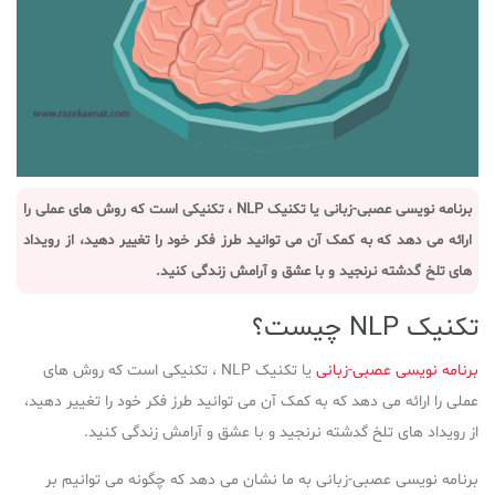
برنامه نویسی عصبی-زبانی یا تکنیک NLP ، تکنیکی است که روش های عملی را
ارائه می دهد که به کمک آن می توانید طرز فکر خود را تغییر دهید، از رویداد
های تلخ گدشته نرنجید و با عشق و آرامش زندگی کنید.
تکنیک NLP چیست؟
برنامه نویسی عصبی-زبانی
یا تکنیک NLP ، تکنیکی است که روش های
عملی را ارائه می دهد که به کمک آن می توانید طرز فکر خود را تغییر دهید،
از رویداد های تلخ گدشته نرنجید و با عشق و آرامش زندگی کنید.
برنامه نویسی عصبی-زبانی به ما نشان می دهد که چگونه می توانیم بر