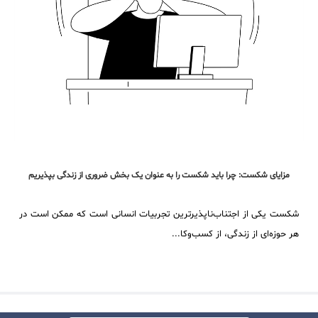
مزایای شکست: چرا باید شکست را به عنوان یک بخش ضروری از زندگی بپذیریم
شکست یکی از اجتناب‌ناپذیرترین تجربیات انسانی است که ممکن است در
هر حوزه‌ای از زندگی، از کسب‌وکا...