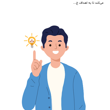
می‌کند تا به اهداف خ...