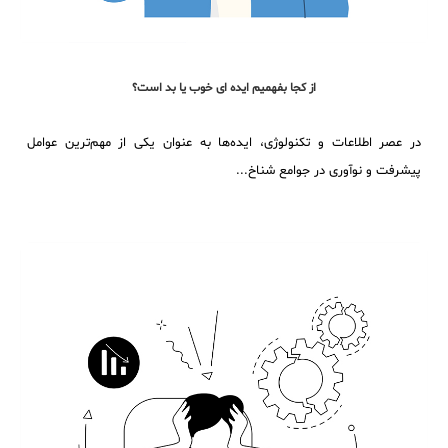
از کجا بفهمیم ایده ای خوب یا بد است؟
در عصر اطلاعات و تکنولوژی، ایده‌ها به عنوان یکی از مهم‌ترین عوامل
پیشرفت و نوآوری در جوامع شناخ...