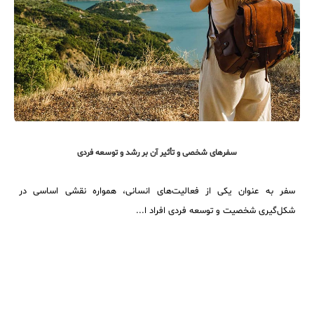
سفرهای شخصی و تأثیر آن بر رشد و توسعه فردی
سفر به عنوان یکی از فعالیت‌های انسانی، همواره نقشی اساسی در
شکل‌گیری شخصیت و توسعه فردی افراد ا...