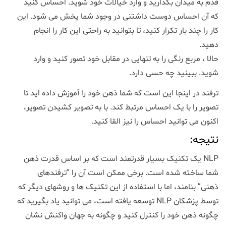
قدم به میدان بگذارید و وارد خیالات خود شوید. احساس کنید
که آن احساس دوست داشتنی در وجود شما پخش می شود. این
کار را چند بار تکرار کنید، تا بتوانید به راحتی این کار را انجام
دهید.
حالا ، مربع رنگی را به تنهایی در مقابل خود تصور کنید و وارد
شوید. ببینید چه حسی دارد.
ترفند در اینجا این است که شما ذهن خود را آموزش داده اید تا
تصویر را با یک احساس مرتبط کند. با به تصویر کشیدن تصویر،
اکنون می توانید احساس را نیز القا کنید.
نتیجه:
NLP یک تکنیک بسیار قدرتمند است که بر اساس قدرت ذهن
شما ساخته شده است. برخی ممکن است آن را “ترفندهای
ذهنی” بنامند، اما با استفاده از این تکنیک ها و روشهای دیگر که
توسط پزشکان NLP توسعه یافته است، می توانید یاد بگیرید که
چگونه ذهن خود را کنترل کنید و چگونه به جهان واکنش نشان