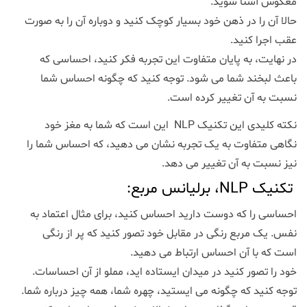
معکوس آشنا شوید.
حالا آن را در ذهن خود بسیار کوچک کنید و دوباره آن را به صورت
عقب اجرا کنید.
در نهایت، به پایان متفاوت این تجربه فکر کنید، احساسی که
باعث لبخند شما می شود. توجه کنید که چگونه احساس شما
نسبت به آن تغییر کرده است.
نکته کلیدی این تکنیک NLP این است که شما به مغز خود
نگاهی متفاوت به یک تجربه نشان می دهید، که احساس شما را
نیز نسبت به آن تغییر می دهد.
تکنیک NLP، برلیانس مربع:
احساسی را که دوست دارید احساس کنید، برای مثال اعتماد به
نفس. یک مربع رنگی در مقابل خود تصور کنید که پر از رنگی
است که با آن احساس ارتباط می دهید.
خود را تصور کنید در میدان ایستاده اید، مملو از آن احساسات.
توجه کنید که چگونه می ایستید، چهره شما، همه چیز درباره شما.