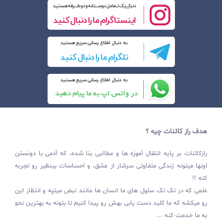
هدف راز کائنات چیه ؟
رازکائنات بر پایه انتقال آموزه ها و مطالبی بنا شده، که آدمی با دونستن
اونها میتونه زندگی متفاوتی سرشار از عشق، و احساسات بینظیر رو تجربه
کنه !!
علمی که در تک تک سلول های ما انسان ها مانند نبض میتپه و انتظار این
رو میکشه که ما کلید دست یابی بهش رو پیدا کنیم تا بتونه به بهترین نحو
به ما خدمت کنه ...