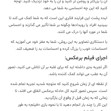
آن را بزرگتر و روشن تر کنید و آن را به خود نزدیک کنید. توجه
کنید که این چه احساسی به شما می دهد.
ایده پشت این فرایند فکری این است که به شما کمک می کند تا
ببینید افراد یا رویدادها چگونه بر شما تأثیر می گذارند و احساس
شما در مورد آنها را درک می کنند.
با دستکاری تصاویر به این روش، شما به مغز خود می آموزید که
احساسات خوب را بزرگ کرده و احساسات بد را ضعیف کند.
اجرای فیلم برعکس:
اگر تجربه بدی داشته اید که برای غلبه بر آن تلاش می کنید، تصور
آن به عقب می تواند کمک کننده باشد.
از نقطه ای از زمان شروع کنید که متوجه شدید تجربه تمام شده
است. سپس تصور کنید کل حادثه برعکس اتفاق می افتد، تا
زمانی که به زمان قبل از وقوع آن بازگردید.
این کار را چند بار انجام دهید تا با نحوه بازی «فیلم» به طور