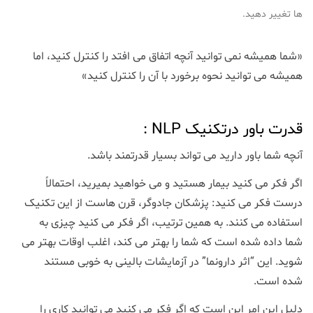
ها تغییر دهید.
«شما همیشه نمی توانید آنچه اتفاق می افتد را کنترل کنید، اما
همیشه می توانید نحوه برخورد با آن را کنترل کنید»
قدرت باور درتکنیک NLP :
آنچه شما باور دارید می تواند بسیار قدرتمند باشد.
اگر فکر می کنید بیمار هستید و می خواهید بمیرید، احتمالاً
درست فکر می کنید: پزشکان جادوگر، قرن هاست از این تکنیک
استفاده می کنند. به همین ترتیب، اگر فکر می کنید چیزی به
شما داده شده است که شما را بهتر می کند، اغلب اوقات بهتر می
شوید. این “اثر دارونما” در آزمایشات بالینی به خوبی مستند
شده است.
دلیل این امر این است که اگر فکر می کنید می توانید کاری را