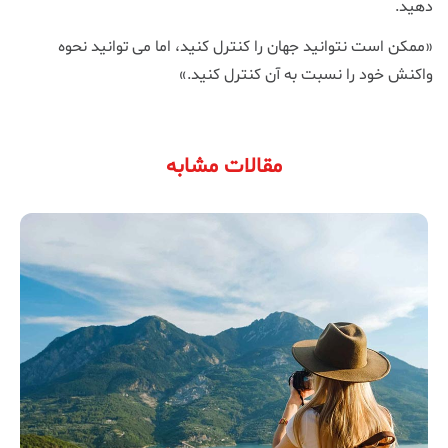
دهید.
«ممکن است نتوانید جهان را کنترل کنید، اما می توانید نحوه
واکنش خود را نسبت به آن کنترل کنید.»
مقالات مشابه